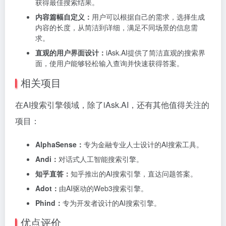
获得最佳搜索结果。
内容篇幅自定义：
用户可以根据自己的需求，选择生成
内容的长度，从简洁到详细，满足不同场景的信息需
求。
直观的用户界面设计：
iAsk.AI提供了简洁直观的搜索界
面，使用户能够轻松输入查询并快速获得答案。
相关项目
在AI搜索引擎领域，除了iAsk.AI，还有其他值得关注的
项目：
AlphaSense：
专为金融专业人士设计的AI搜索工具。
Andi：
对话式人工智能搜索引擎。
知乎直答：
知乎推出的AI搜索引擎，直达问题答案。
Adot：
由AI驱动的Web3搜索引擎。
Phind：
专为开发者设计的AI搜索引擎。
优点评价