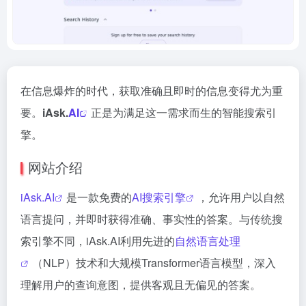
在信息爆炸的时代，获取准确且即时的信息变得尤为重
要。
iAsk.
AI
正是为满足这一需求而生的智能搜索引
擎。
网站介绍
iAsk.AI
是一款免费的
AI搜索引擎
，允许用户以自然
语言提问，并即时获得准确、事实性的答案。与传统搜
索引擎不同，iAsk.AI利用先进的
自然语言处理
（NLP）技术和大规模Transformer语言模型，深入
理解用户的查询意图，提供客观且无偏见的答案。