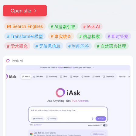
Open site
Search Engines
# AI搜索引擎
# iAsk.AI
# Transformer模型
# 事实核查
# 信息检索
# 即时答案
# 学术研究
# 无偏见信息
# 智能问答
# 自然语言处理
iAsk AI