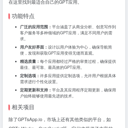
在这里找到最适合自己的GPT应用。
功能特点
广泛的应用范围：
平台涵盖了从商业分析、创意写作到
客户服务等多种领域的GPT应用，满足不同用户的需
求。
用户友好界面：
设计以用户体验为中心，确保导航简
便，发现和获取GPT应用变得无缝而直观。
精选质量：
每个应用都经过严格的审查过程，确保提供
最佳、最可靠、最高效的GPT应用。
定制选项：
许多应用提供定制选项，允许用户根据具体
需求进行个性化设置。
定期更新和支持：
平台及其应用程序定期更新，确保用
户始终能够使用最先进的技术。
相关项目
除了GPTsApp.io，市场上还有其他类似的平台，如