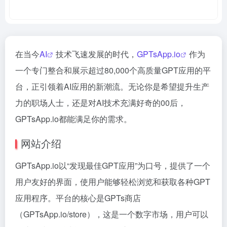
在当今
AI
技术飞速发展的时代，
GPTsApp.io
作为
一个专门整合和展示超过80,000个高质量GPT应用的平
台，正引领着AI应用的新潮流。无论你是希望提升生产
力的职场人士，还是对AI技术充满好奇的00后，
GPTsApp.io都能满足你的需求。
网站介绍
GPTsApp.io以“发现最佳GPT应用”为口号，提供了一个
用户友好的界面，使用户能够轻松浏览和获取各种GPT
应用程序。平台的核心是GPTs商店
（GPTsApp.io/store），这是一个数字市场，用户可以