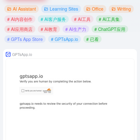
AI Assistant
Learning Sites
Office
Writing
# AI内容创作
# AI客户服务
# AI工具
# AI工具集
# AI应用商店
# AI教育
# AI生产力
# ChatGPT应用
# GPTs App Store
# GPTsApp.io
# 已看
GPTsApp.io