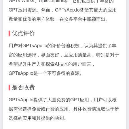
GPTs Works、GptsCopilot等，它们也提供了丰富的
GPT应用资源。然而，GPTsApp.io凭借其庞大的应用
数量和优质的用户体验，在众多平台中脱颖而出。
优点评价
用户对GPTsApp.io的评价普遍积极，认为其提供了丰
富的应用选择，界面友好，且应用质量高。特别是对于
希望提升生产力和探索AI技术的用户而言，
GPTsApp.io是一个不可多得的资源。
是否收费
GPTsApp.io提供了大量免费的GPT应用，用户可以根
据需求选择免费或付费的应用。具体收费情况取决于所
选择的应用和其提供的功能。