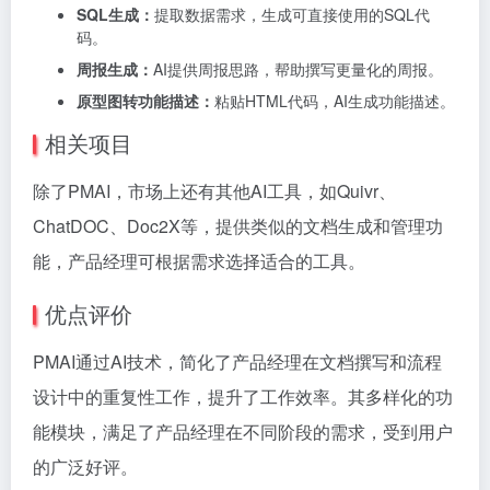
SQL生成：
提取数据需求，生成可直接使用的SQL代
码。
周报生成：
AI提供周报思路，帮助撰写更量化的周报。
原型图转功能描述：
粘贴HTML代码，AI生成功能描述。
相关项目
除了PMAI，市场上还有其他AI工具，如Quivr、
ChatDOC、Doc2X等，提供类似的文档生成和管理功
能，产品经理可根据需求选择适合的工具。
优点评价
PMAI通过AI技术，简化了产品经理在文档撰写和流程
设计中的重复性工作，提升了工作效率。其多样化的功
能模块，满足了产品经理在不同阶段的需求，受到用户
的广泛好评。