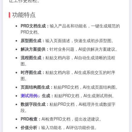
让工作更轻松。
功能特点
PRD文档生成：
输入产品名和功能名，一键生成规范的
PRD文档。
原型图生成：
输入页面描述，快速生成初步原型图。
解决方案提供：
针对业务问题，AI提供解决方案建议。
流程图生成：
粘贴文档内容，AI自动生成清晰的流程
图。
时序图生成：
粘贴文档内容，AI生成系统交互的时序
图。
页面结构图生成：
粘贴PRD文档，AI生成页面结构图。
测试用例
生成：
粘贴PRD文档，AI生成测试用例。
数据字段生成：
粘贴PRD文档，AI梳理并生成数据字
段。
PRD检查：
AI检查PRD文档，提出改进建议。
价值分析：
输入功能名，AI评估功能价值。