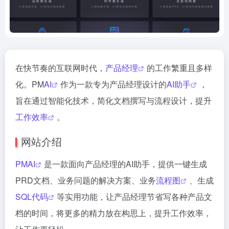
在快节奏的互联网时代，
产品经理
的工作繁重且多样
化。PM
AI
作为一款专为产品经理设计的
AI助手
，
旨在通过智能化技术，简化文档撰写与流程设计，提升
工作效率
。
网站介绍
PMAI
是一款面向产品经理的AI助手，提供一键生成
PRD文档、业务问题的解决方案、业务
流程图
、生成
SQL代码
等实用功能，让产品经理节省写各种产品文
档的时间，将更多的精力放在构思上，提升工作效率，