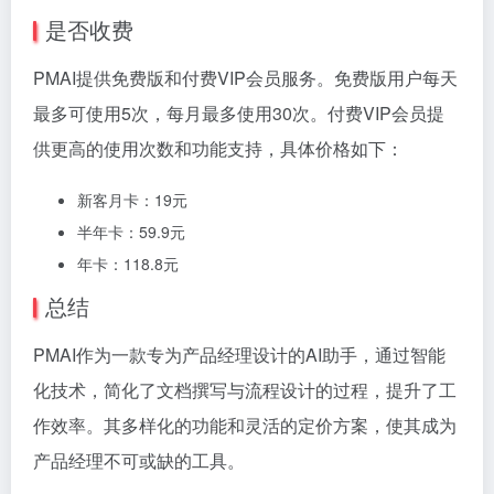
是否收费
PMAI提供免费版和付费VIP会员服务。免费版用户每天
最多可使用5次，每月最多使用30次。付费VIP会员提
供更高的使用次数和功能支持，具体价格如下：
新客月卡：19元
半年卡：59.9元
年卡：118.8元
总结
PMAI作为一款专为产品经理设计的AI助手，通过智能
化技术，简化了文档撰写与流程设计的过程，提升了工
作效率。其多样化的功能和灵活的定价方案，使其成为
产品经理不可或缺的工具。