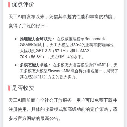
优点评价
天工AI自发布以来，凭借其卓越的性能和丰富的功能，
赢得了广泛的好评：
推理能力全球领先：
在权威推理榜单Benchmark
GSM8K测试中，天工大模型以80%的正确率脱颖而出，
大幅领先GPT-3.5（57.1%）和LLaMA2-
70B（56.8%），接近GPT-4的水平。
多模态能力卓越：
在多模态大语言模型测评MME中，天
工多模态大模型Skywork-MM综合得分排名第一，展现了
其在感知和认知方面的强大实力。
是否收费
天工AI目前面向全社会开放服务，用户可以免费下载并
注册使用。具体的收费模式和高级功能的定价策略，请
参考官方网站的最新公告。