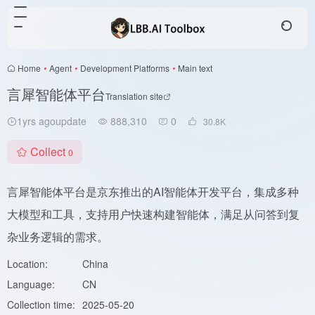
Home
•
Agent
•
Development Platforms
•
Main text
言犀智能体平台
Translation site
1yrs agoupdate
888,310
0
30.8
K
Collect
0
言犀智能体平台是京东推出的AI智能体开发平台，集成多种
大模型和工具，支持用户快速构建智能体，满足从问答到复
杂业务逻辑的需求。
Location:
China
Language:
CN
Collection time:
2025-05-20