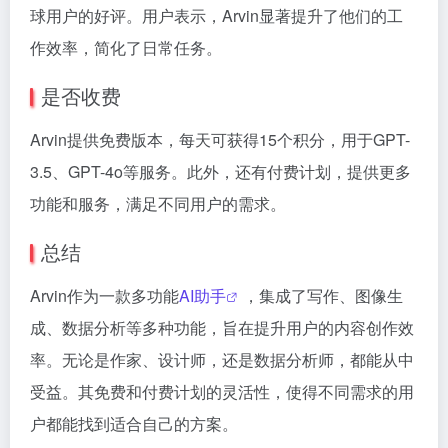
球用户的好评。用户表示，Arvin显著提升了他们的工
作效率，简化了日常任务。
是否收费
Arvin提供免费版本，每天可获得15个积分，用于GPT-
3.5、GPT-4o等服务。此外，还有付费计划，提供更多
功能和服务，满足不同用户的需求。
总结
Arvin作为一款多功能
AI助手
，集成了写作、图像生
成、数据分析等多种功能，旨在提升用户的内容创作效
率。无论是作家、设计师，还是数据分析师，都能从中
受益。其免费和付费计划的灵活性，使得不同需求的用
户都能找到适合自己的方案。