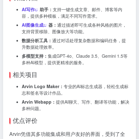
AI写作
助手：
支持一键生成文章、邮件、博客等内
容，提供多种模板，满足不同写作需求。
AI图像生成
器：
通过描述即可生成各种风格的图片，
支持背景移除、图像放大等功能。
数据分析工具：
通过对话处理复杂数据和编码任务，提
升数据处理效率。
多模型支持：
集成GPT-4o、Claude 3.5、Gemini 1.5等
多种AI模型，提供更精准的服务。
相关项目
Arvin Logo Maker：
专业的AI标志生成器，轻松生成标
志和签名等设计作品。
Arvin Webapp：
提供AI聊天、写作、翻译等功能，解决
多种问题。
优点评价
Arvin凭借其多功能集成和用户友好的界面，受到了全