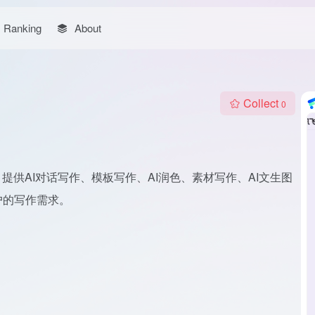
Ranking
About
Collect
0
提供AI对话写作、模板写作、AI润色、素材写作、AI文生图
户的写作需求。