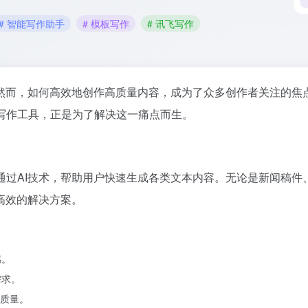
# 智能写作助手
# 模板写作
# 讯飞写作
然而，如何高效地创作高质量内容，成为了众多创作者关注的焦
写作工具，正是为了解决这一痛点而生。
通过AI技术，帮助用户快速生成各类文本内容。无论是新闻稿件
高效的解决方案。
感。
需求。
质量。