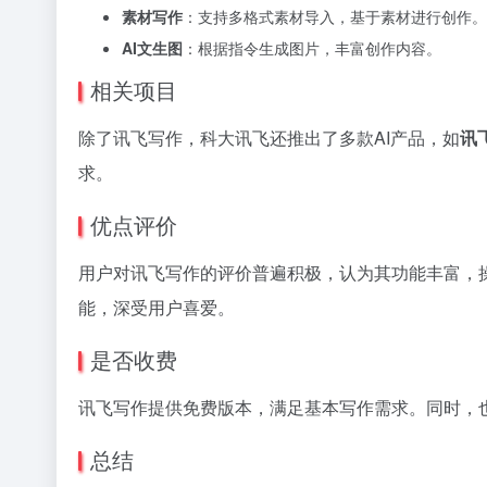
素材写作
：支持多格式素材导入，基于素材进行创作。
AI文生图
：根据指令生成图片，丰富创作内容。
相关项目
除了讯飞写作，科大讯飞还推出了多款AI产品，如
讯
求。
优点评价
用户对讯飞写作的评价普遍积极，认为其功能丰富，
能，深受用户喜爱。
是否收费
讯飞写作提供免费版本，满足基本写作需求。同时，
总结