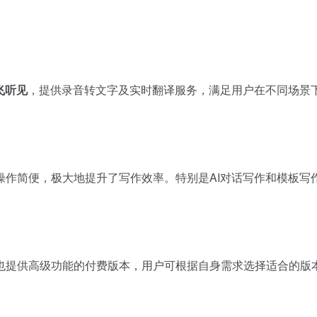
飞听见
，提供录音转文字及实时翻译服务，满足用户在不同场景
操作简便，极大地提升了写作效率。特别是AI对话写作和模板写
也提供高级功能的付费版本，用户可根据自身需求选择适合的版