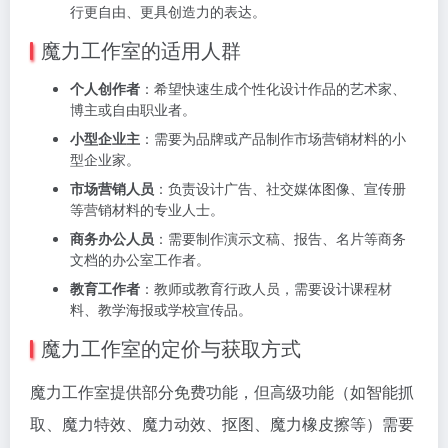
行更自由、更具创造力的表达。
魔力工作室的适用人群
个人创作者
：希望快速生成个性化设计作品的艺术家、
博主或自由职业者。
小型企业主
：需要为品牌或产品制作市场营销材料的小
型企业家。
市场营销人员
：负责设计广告、社交媒体图像、宣传册
等营销材料的专业人士。
商务办公人员
：需要制作演示文稿、报告、名片等商务
文档的办公室工作者。
教育工作者
：教师或教育行政人员，需要设计课程材
料、教学海报或学校宣传品。
魔力工作室的定价与获取方式
魔力工作室提供部分免费功能，但高级功能（如智能抓
取、魔力特效、魔力动效、抠图、魔力橡皮擦等）需要