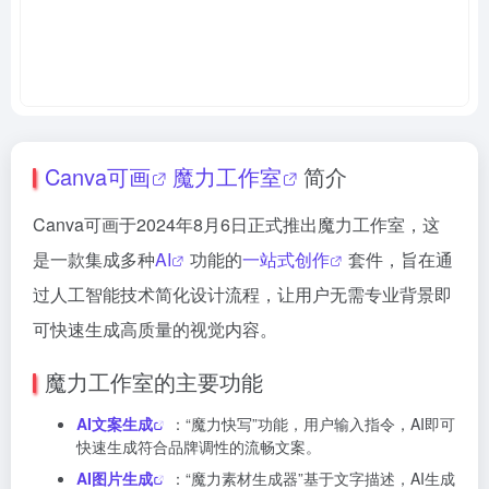
Canva可画
魔力工作室
简介
Canva可画于2024年8月6日正式推出魔力工作室，这
是一款集成多种
AI
功能的
一站式创作
套件，旨在通
过人工智能技术简化设计流程，让用户无需专业背景即
可快速生成高质量的视觉内容。
魔力工作室的主要功能
AI文案生成
：“魔力快写”功能，用户输入指令，AI即可
快速生成符合品牌调性的流畅文案。
AI图片生成
：“魔力素材生成器”基于文字描述，AI生成