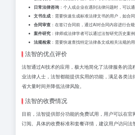
日常法律咨询
：个人或企业在遇到法律问题时，可以通
文书生成
：需要快速生成标准法律文书的用户，如合同
合同审查
：在签订合同前，通过AI对合同内容进行合
案件研究
：律师或法律学者可以通过法智研究历史案例
法规检索
：需要快速查找特定法律条文或相关法规的用
法智的优点评价
法智通过AI技术的应用，极大地简化了法律服务的
业法律人士，法智都能提供实用的功能，满足各类法
省大量时间并降低法律风险。
法智的收费情况
目前，法智提供部分功能的免费试用，用户可以在官
订阅。具体的收费标准和套餐详情，建议用户访问法