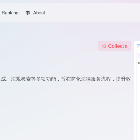
Ranking
About
Collect
0
生成、法规检索等多项功能，旨在简化法律服务流程，提升效