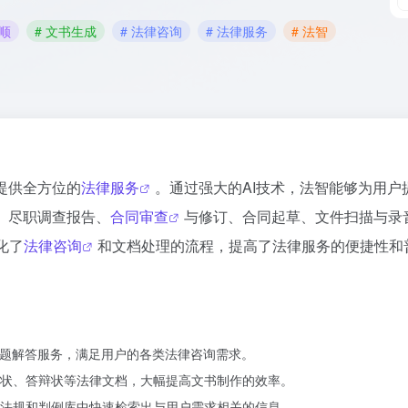
花顺
# 文书生成
# 法律咨询
# 法律服务
# 法智
提供全方位的
法律服务
。通过强大的AI技术，法智能够为用户
、尽职调查报告、
合同审查
与修订、合同起草、文件扫描与录
化了
法律咨询
和文档处理的流程，提高了法律服务的便捷性和
问题解答服务，满足用户的各类法律咨询需求。
状、答辩状等法律文档，大幅提高文书制作的效率。
法规和判例库中快速检索出与用户需求相关的信息。