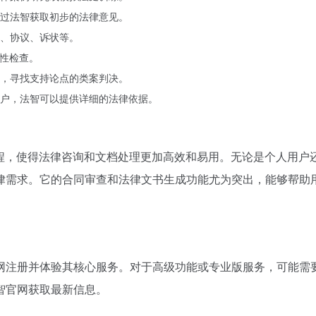
过法智获取初步的法律意见。
、协议、诉状等。
规性检查。
，寻找支持论点的类案判决。
户，法智可以提供详细的法律依据。
流程，使得法律咨询和文档处理更加高效和易用。无论是个人用户
律需求。它的合同审查和法律文书生成功能尤为突出，能够帮助
网注册并体验其核心服务。对于高级功能或专业版服务，可能需
智官网获取最新信息。