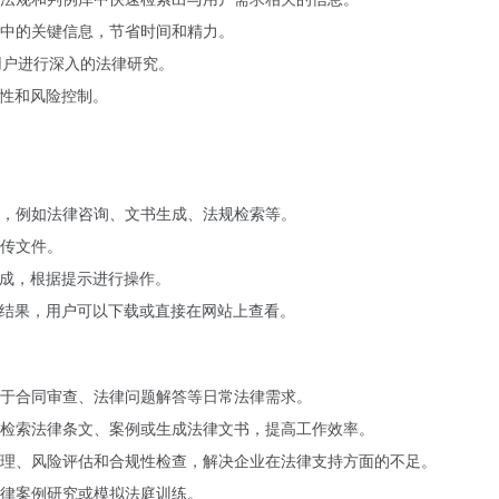
中的关键信息，节省时间和精力。
用户进行深入的法律研究。
规性和风险控制。
，例如法律咨询、文书生成、法规检索等。
传文件。
生成，根据提示进行操作。
的结果，用户可以下载或直接在网站上查看。
于合同审查、法律问题解答等日常法律需求。
检索法律条文、案例或生成法律文书，提高工作效率。
理、风险评估和合规性检查，解决企业在法律支持方面的不足。
律案例研究或模拟法庭训练。