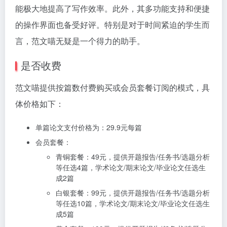
能极大地提高了写作效率。此外，其多功能支持和便捷
的操作界面也备受好评。特别是对于时间紧迫的学生而
言，范文喵无疑是一个得力的助手。
是否收费
范文喵提供按篇数付费购买或会员套餐订阅的模式，具
体价格如下：
单篇论文支付价格为：29.9元每篇
会员套餐：
青铜套餐：49元，提供开题报告/任务书/选题分析
等任选4篇，学术论文/期末论文/毕业论文任选生
成2篇
白银套餐：99元，提供开题报告/任务书/选题分析
等任选10篇，学术论文/期末论文/毕业论文任选生
成5篇