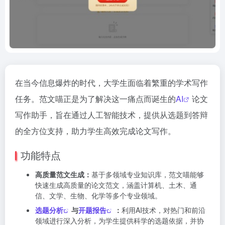
在当今信息爆炸的时代，大学生面临着繁重的学术写作
任务。范文喵正是为了解决这一痛点而诞生的
AI
论文
写作助手，旨在通过人工智能技术，提供从选题到答辩
的全方位支持，助力学生高效完成论文写作。
功能特点
高质量范文生成：
基于多领域专业知识库，范文喵能够
快速生成高质量的论文范文，涵盖计算机、土木、通
信、文学、生物、化学等多个专业领域。
选题分析
与
开题报告
：
利用AI技术，对热门和前沿
领域进行深入分析，为学生提供科学的选题依据，并协