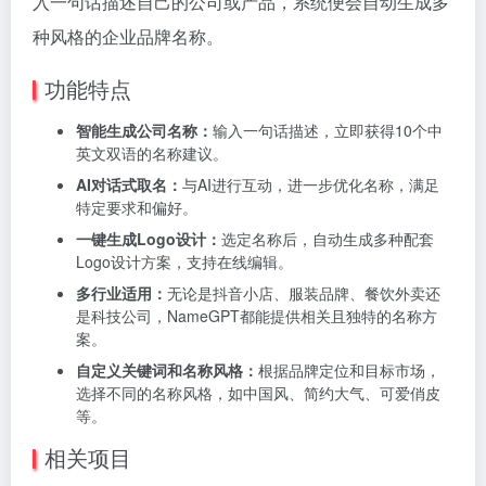
入一句话描述自己的公司或产品，系统便会自动生成多
种风格的企业品牌名称。
功能特点
智能生成公司名称：
输入一句话描述，立即获得10个中
英文双语的名称建议。
AI对话式取名：
与AI进行互动，进一步优化名称，满足
特定要求和偏好。
一键生成Logo设计：
选定名称后，自动生成多种配套
Logo设计方案，支持在线编辑。
多行业适用：
无论是抖音小店、服装品牌、餐饮外卖还
是科技公司，NameGPT都能提供相关且独特的名称方
案。
自定义关键词和名称风格：
根据品牌定位和目标市场，
选择不同的名称风格，如中国风、简约大气、可爱俏皮
等。
相关项目