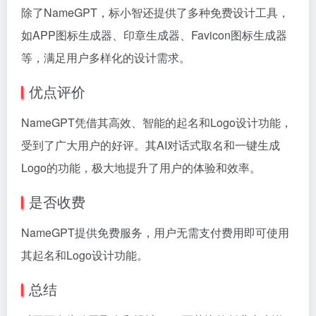
除了NameGPT，标小智还提供了多种免费设计工具，
如APP图标生成器、印章生成器、Favicon图标生成器
等，满足用户多样化的设计需求。
优点评价
NameGPT凭借其高效、智能的起名和Logo设计功能，
受到了广大用户的好评。其AI对话式取名和一键生成
Logo的功能，极大地提升了用户的体验和效率。
是否收费
NameGPT提供免费服务，用户无需支付费用即可使用
其起名和Logo设计功能。
总结