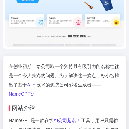
在创业初期，给公司取一个独特且有吸引力的名称往往
是一个令人头疼的问题。为了解决这一痛点，标小智推
出了基于
AI
技术的免费公司起名生成器——
NameGPT
。
网站介绍
NameGPT是一款在线
AI公司起名
工具，用户只需输