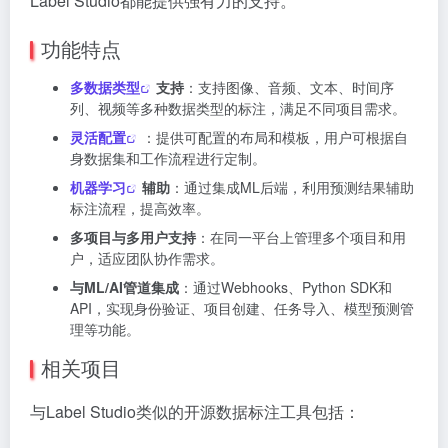
Label Studio都能提供强有力的支持。
功能特点
多数据类型
支持
：支持图像、音频、文本、时间序
列、视频等多种数据类型的标注，满足不同项目需求。
灵活配置
：提供可配置的布局和模板，用户可根据自
身数据集和工作流程进行定制。
机器学习
辅助
：通过集成ML后端，利用预测结果辅助
标注流程，提高效率。
多项目与多用户支持
：在同一平台上管理多个项目和用
户，适应团队协作需求。
与ML/AI管道集成
：通过Webhooks、Python SDK和
API，实现身份验证、项目创建、任务导入、模型预测管
理等功能。
相关项目
与Label Studio类似的开源数据标注工具包括：