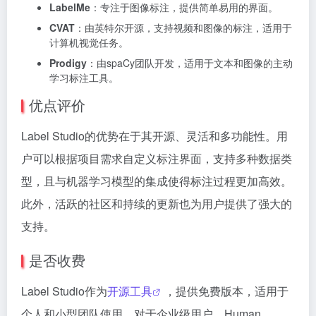
LabelMe
：专注于图像标注，提供简单易用的界面。
CVAT
：由英特尔开源，支持视频和图像的标注，适用于
计算机视觉任务。
Prodigy
：由spaCy团队开发，适用于文本和图像的主动
学习标注工具。
优点评价
Label Studio的优势在于其开源、灵活和多功能性。用
户可以根据项目需求自定义标注界面，支持多种数据类
型，且与机器学习模型的集成使得标注过程更加高效。
此外，活跃的社区和持续的更新也为用户提供了强大的
支持。
是否收费
Label Studio作为
开源工具
，提供免费版本，适用于
个人和小型团队使用。对于企业级用户，Human