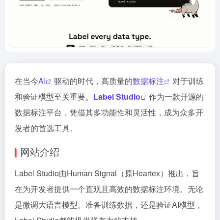
在当今
AI
驱动的时代，高质量的
数据标注
对于训练
和验证模型至关重要。
Label Studio
作为一款开源的
数据标注平台，凭借其多功能性和灵活性，成为众多开
发者的首选工具。
网站介绍
Label Studio由Human Signal（原Heartex）推出，旨
在为开发者提供一个直观且高效的数据标注环境。无论
是微调大语言模型、准备训练数据，还是验证AI模型，