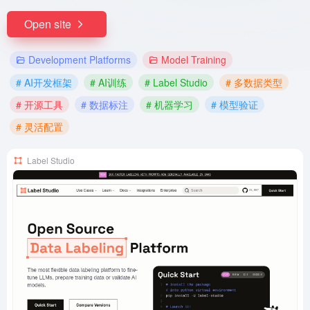
Open site
Development Platforms
Model Training
# AI开发框架
# AI训练
# Label Studio
# 多数据类型
# 开源工具
# 数据标注
# 机器学习
# 模型验证
# 灵活配置
Label Studio