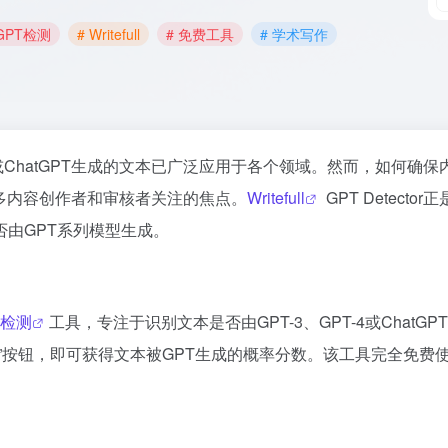
 GPT检测
# Writefull
# 免费工具
# 学术写作
4或ChatGPT生成的文本已广泛应用于各个领域。然而，如何确保
多内容创作者和审核者关注的焦点。
Writefull
GPT Detector
由GPT系列模型生成。
容检测
工具，专注于识别文本是否由GPT-3、GPT-4或ChatGP
”按钮，即可获得文本被GPT生成的概率分数。该工具完全免费