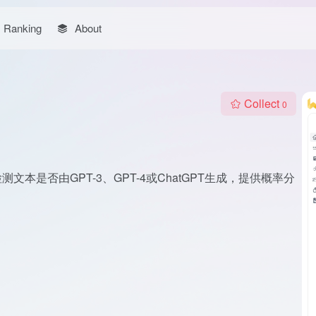
Ranking
About
Collect
0
用户检测文本是否由GPT-3、GPT-4或ChatGPT生成，提供概率分