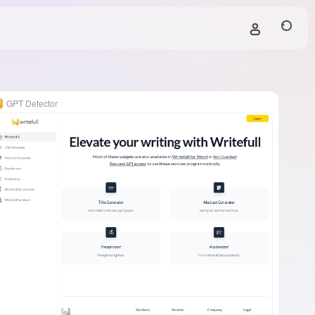
GPT Detector