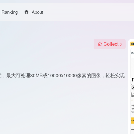
Ranking
About
Collect
0
，最大可处理30MB或10000x10000像素的图像，轻松实现