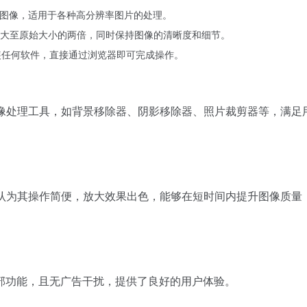
0像素的图像，适用于各种高分辨率图片的处理。
大至原始大小的两倍，同时保持图像的清晰度和细节。
装任何软件，直接通过浏览器即可完成操作。
用的图像处理工具，如背景移除器、阴影移除器、照片裁剪器等，满足
评价，认为其操作简便，放大效果出色，能够在短时间内提升图像质量
部功能，且无广告干扰，提供了良好的用户体验。