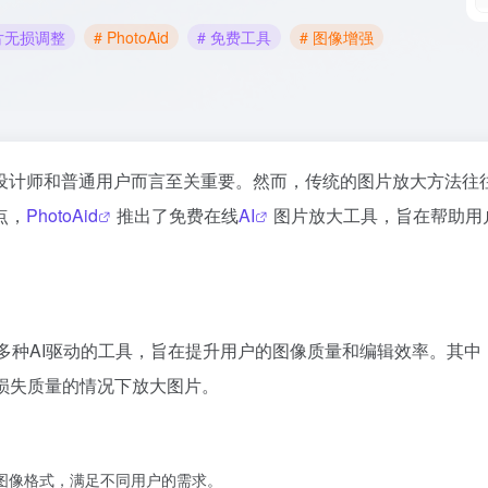
图片无损调整
# PhotoAid
# 免费工具
# 图像增强
设计师和普通用户而言至关重要。然而，传统的图片放大方法往
点，
PhotoAid
推出了免费在线
AI
图片放大工具，旨在帮助用
多种AI驱动的工具，旨在提升用户的图像质量和编辑效率。其中
损失质量的情况下放大图片。
常见图像格式，满足不同用户的需求。