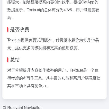
能强大，能够显著提高内容创作效率。根据GetApp的
数据显示，Texta.ai的总体评分为4.6/5，用户满意度较
高。
是否收费
Texta.ai提供免费试用版本，付费版本起价为每月19美
元，提供更多高级功能和更高的使用额度。
总结
对于希望提升内容创作效率的用户，Texta.ai是一个值
得考虑的AI写作工具。其丰富的功能和高用户满意度使
其在市场上具有竞争力。
Relevant Navigation