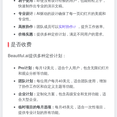
易于使用：
即使没有设计经验的用户，也能轻松上手，
快速制作出专业的演示文稿。
专业设计：
AI驱动的设计确保了每一页幻灯片的美观和
专业性。
高效协作：
团队成员可以
实时协作
，提升工作效率。
价格实惠：
提供多种定价计划，满足不同用户的需求。
是否收费
Beautiful.ai提供多种定价计划：
Pro计划：
每月12美元，适合个人用户，包含无限幻灯片
和观众分析等功能。
团队计划：
每位用户每月40美元，适合团队使用，增加
了协作工作区和自定义主题等功能。
企业计划：
定制化方案，包含高级安全和支持功能，适
合大型企业。
临时项目的每月选项：
每月45美元，适合一次性项目，
提供专业计划的所有功能。