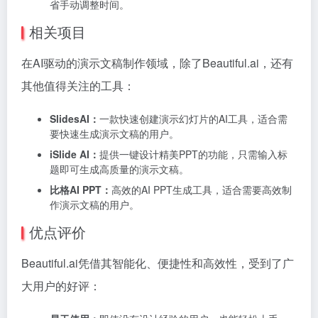
省手动调整时间。
相关项目
在AI驱动的演示文稿制作领域，除了Beautiful.ai，还有
其他值得关注的工具：
SlidesAI：
一款快速创建演示幻灯片的AI工具，适合需
要快速生成演示文稿的用户。
iSlide AI：
提供一键设计精美PPT的功能，只需输入标
题即可生成高质量的演示文稿。
比格AI PPT：
高效的AI PPT生成工具，适合需要高效制
作演示文稿的用户。
优点评价
Beautiful.ai凭借其智能化、便捷性和高效性，受到了广
大用户的好评：