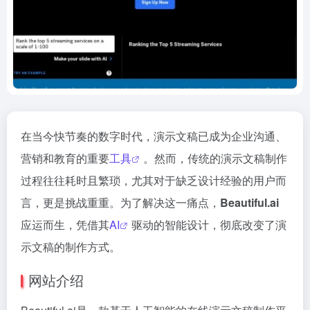
在当今快节奏的数字时代，演示文稿已成为企业沟通、
营销和教育的重要
工具
。然而，传统的演示文稿制作
过程往往耗时且繁琐，尤其对于缺乏设计经验的用户而
言，更是挑战重重。为了解决这一痛点，
Beautiful.ai
应运而生，凭借其
AI
驱动的智能设计，彻底改变了演
示文稿的制作方式。
网站介绍