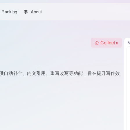
Ranking
About
Collect
0
具，提供自动补全、内文引用、重写改写等功能，旨在提升写作效