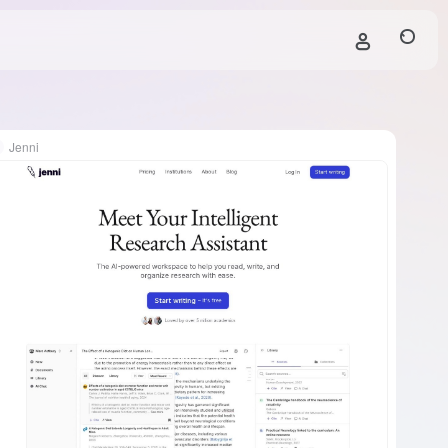
Jenni