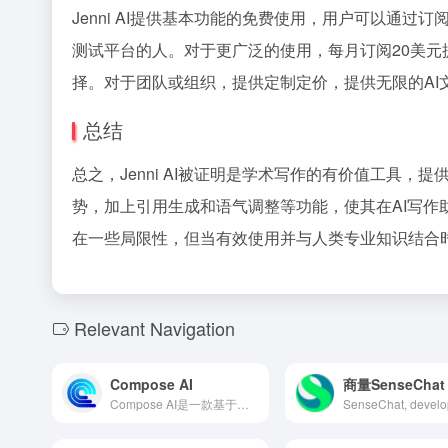
Jenni AI提供基本功能的免费使用，用户可以通过
测试平台的人。对于更广泛的使用，每月订阅20美元
择。对于团队或组织，提供定制定价，提供无限的AI文本
总结
总之，Jenni AI被证明是学术写作的有价值工具
势，加上引用生成和语气调整等功能，使其在AI写
在一些局限性，但当有效使用并与人类专业知识结合时，
Relevant Navigation
Compose AI
商量SenseChat
Compose AI是一款基于人工智能的Chrome插件，提供自动补全和文本生成功能，帮助用户在各种平台上提升写作效率。