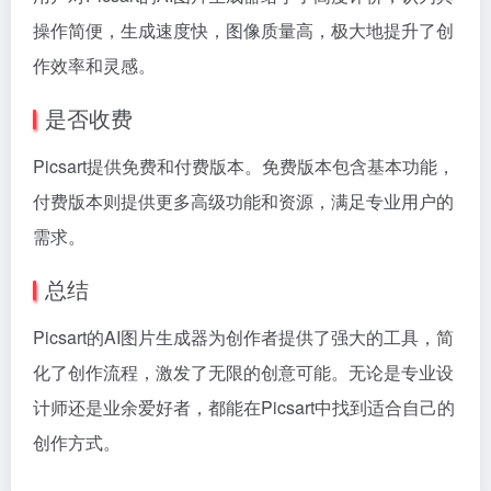
操作简便，生成速度快，图像质量高，极大地提升了创
作效率和灵感。
是否收费
Picsart提供免费和付费版本。免费版本包含基本功能，
付费版本则提供更多高级功能和资源，满足专业用户的
需求。
总结
Picsart的AI图片生成器为创作者提供了强大的工具，简
化了创作流程，激发了无限的创意可能。无论是专业设
计师还是业余爱好者，都能在Picsart中找到适合自己的
创作方式。