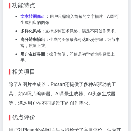
功能特点
文本转图像
：
用户只需输入简短的文字描述，AI即可
生成相应的图像。
多样化风格：
支持多种艺术风格，满足不同创作需求。
高分辨率输出：
生成的图像最高可达8K分辨率，细节丰
富，质量上乘。
用户友好界面：
操作简便，即使是初学者也能轻松上
手。
相关项目
除了AI图片生成器，Picsart还提供了多种AI驱动的工
具，如AI照片编辑器、AI背景生成器、AI头像生成器
等，满足用户在不同场景下的创作需求。
优点评价
用户对Picsart的AI图片生成器给予了高度评价，认为其