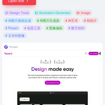
Open site
Design Tools
Illustration Generator
Image
# AI图片插画生成
# AI图片生成器
# AI艺术
# AI设计
# Picsart
# 创意工具
# 图像编辑
# 数字创作
# 文本转图像
Picsart