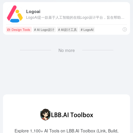
Logoai
LogoAI是一款基于人工智能的在线Logo设计平台，旨在帮助企业和个人用户快速创建专业且独特的品牌标识，并提供一站式品牌建设解决方案。
Design Tools
# AI Logo设计
# AI设计工具
# LogoAI
No more
Explore 1,100+ AI Tools on LBB.AI Toolbox (Link, Build,