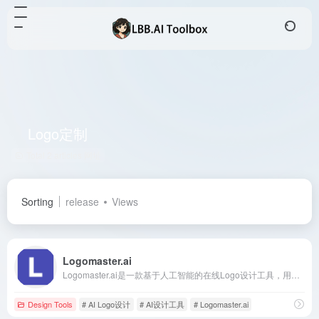
Logo定制
Total 2 articles 网址
Sorting
release
Views
Logomaster.ai
Logomaster.ai是一款基于人工智能的在线Logo设计工具，用户无需设计经验，5分钟内即可创建专业且独特的品牌标识。
Design Tools
# AI Logo设计
# AI设计工具
# Logomaster.ai