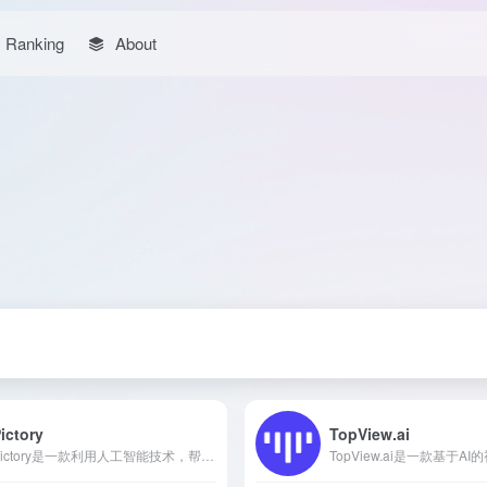
Ranking
About
ictory
TopView.ai
Pictory是一款利用人工智能技术，帮助用户轻松将文本、URL或演示文稿转换为专业视频的工具，适用于内容创作者、营销人员和教育工作者。