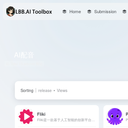
Home
Submission
AI配音
Total 15 articles 网址
Sorting
release
Views
Fliki
P
Fliki是一款基于人工智能的创新平台，能够将文本内容快速转换为高质量的视频，并配以逼真的AI语音，满足内容创作者、营销人员和教育工作者的多样化需求。