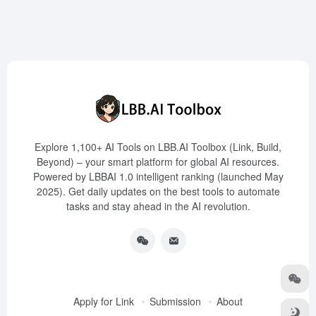
Explore 1,100+ AI Tools on LBB.AI Toolbox (Link, Build,
Beyond) – your smart platform for global AI resources.
Powered by LBBAI 1.0 intelligent ranking (launched May
2025). Get daily updates on the best tools to automate
tasks and stay ahead in the AI revolution.
Apply for Link
Submission
About