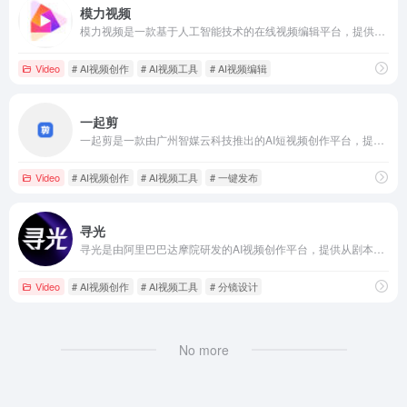
模力视频
模力视频是一款基于人工智能技术的在线视频编辑平台，提供智能剪辑、云剪辑和海量模板等功能，助力用户高效创作适用于多种场景的高质量视频内容。
Video
# AI视频创作
# AI视频工具
# AI视频编辑
一起剪
一起剪是一款由广州智媒云科技推出的AI短视频创作平台，提供图文成片、智能配音和字幕功能，以及多套精美模板，帮助用户轻松制作高质量视频。
Video
# AI视频创作
# AI视频工具
# 一键发布
寻光
寻光是由阿里巴巴达摩院研发的AI视频创作平台，提供从剧本创作到视频编辑的全流程服务，旨在通过AI技术提升视频制作的效率和质量。
Video
# AI视频创作
# AI视频工具
# 分镜设计
No more