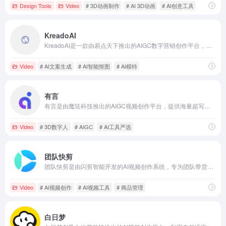
Design Tools
Video
# 3D动画制作
# AI 3D动画
# AI创意工具
KreadoAI
KreadoAI是一款由易点天下推出的AIGC数字营销创作平台，利用人工智能技术简化视频内容创作流程，支持多语言、多形象的数字人口播视频生成。
Video
# AI文案生成
# AI智能抠图
# AI模特
有言
有言是由魔珐科技推出的AIGC视频创作平台，提供海量超写实3D虚拟人角色，用户无需真人出镜即可快速生成高质量视频。
Video
# 3D数字人
# AIGC
# AI工具严选
团队快剪
团队快剪是由闪剪智能开发的AI视频创作系统，专为团队带货设计，集成了爆款脚本库、短视频拍摄模板和商品素材管理功能，旨在提升本地生活服务商家和品牌的视频内容创作效率。
Video
# AI视频创作
# AI视频工具
# 商品管理
白日梦