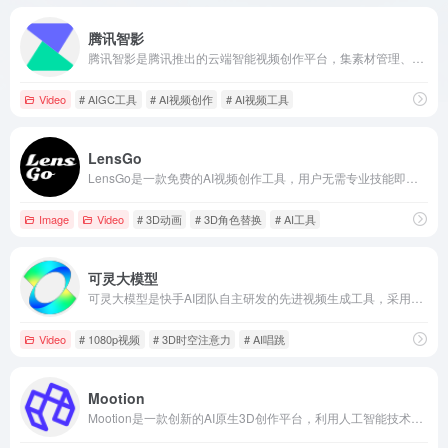
腾讯智影
腾讯智影是腾讯推出的云端智能视频创作平台，集素材管理、视频剪辑、AI生成、渲染导出等功能于一体，旨在为用户提供高效便捷的视频创作体验。
Video
# AIGC工具
# AI视频创作
# AI视频工具
LensGo
LensGo是一款免费的AI视频创作工具，用户无需专业技能即可轻松生成个性化的AI视频和3D动画，支持文本转图像、视频风格迁移等多种功能。
Image
Video
# 3D动画
# 3D角色替换
# AI工具
可灵大模型
可灵大模型是快手AI团队自主研发的先进视频生成工具，采用3D时空联合注意力机制，能够生成符合物理规律的大幅度运动视频，支持长达2分钟、1080p分辨率的高清视频。
Video
# 1080p视频
# 3D时空注意力
# AI唱跳
Mootion
Mootion是一款创新的AI原生3D创作平台，利用人工智能技术简化并加速3D动画制作过程，让用户无需专业技能即可轻松创作高质量的3D动画和视频内容。