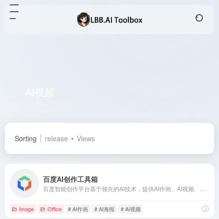
AI视频
Total 3 articles 网址
Sorting
release
Views
百度AI创作工具箱
百度智能创作平台基于领先的AI技术，提供AI作画、AI视频、AI海报等多种功能，助力媒体、金融、汽车等行业实现高效内容创作。
Image
Office
# AI作画
# AI海报
# AI视频