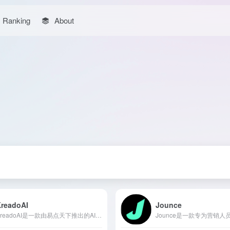
Ranking
About
KreadoAI
Jounce
KreadoAI是一款由易点天下推出的AIGC数字营销创作平台，利用人工智能技术简化视频内容创作流程，支持多语言、多形象的数字人口播视频生成。