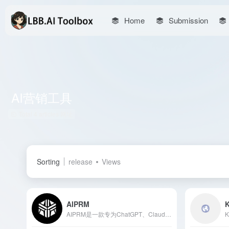
Home
Submission
AI营销工具
Total 4 articles 网址
Sorting
release
Views
AIPRM
AIPRM是一款专为ChatGPT、Claude、Midjourney等AI模型设计的提示管理工具，提供超过4500个高质量提示，助力用户在营销、销售、运营和客户支持等领域高效完成任务。