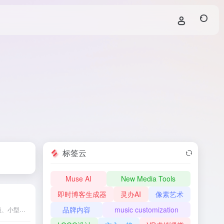
标签云
Muse AI
New Media Tools
即时博客生成器
灵办AI
像素艺术
品牌内容
music customization
Jounce是一款专为营销人员、小型企业主和内容创作者设计的AI工具，提供超过70种可定制模板，涵盖博客、社交媒体、电子邮件等多种内容形式，助您高效生成专业且吸引人的营销内容。