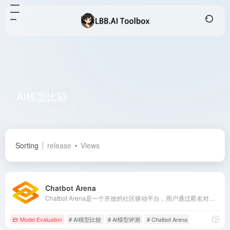
AI模型比较
Total 2 articles 网址
Sorting
release
Views
Chatbot Arena
Chatbot Arena是一个开放的社区驱动平台，用户通过匿名对战和投票，实时评估和比较大型语言模型（LLM）的性能。
Model Evaluation
# AI模型比较
# AI模型评测
# Chatbot Arena