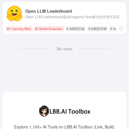
Open LLM Leaderboard
Open LLM Leaderboard是由Hugging Face推出的开源大语言模型（LLM）评估平台，提供模型排名、性能评估和社区协作功能，助力开发者和研究者了解和比较不同LLM的表现。
Learning Sites
Model Evaluation
# AI模型比较
# AI模型评测
# Hugging F
No more
Explore 1,100+ AI Tools on LBB.AI Toolbox (Link, Build,