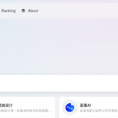
Ranking
About
笔格设计
蓝藻AI
笔格设计是一款集成AI技术的在线图片设计工具，提供文生图、图生图、艺术背景生成、AI文案创作等多种功能，满足用户在社交媒体、电商、教育等领域的多样化设计需求。