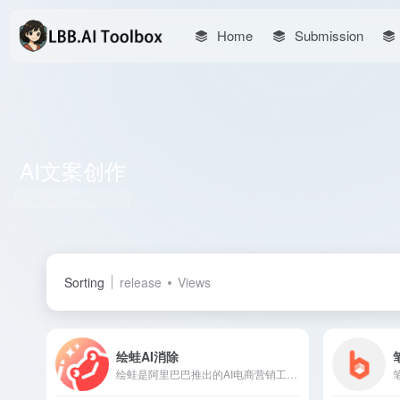
Home
Submission
AI文案创作
Total 3 articles 网址
Sorting
release
Views
绘蛙AI消除
绘蛙是阿里巴巴推出的AI电商营销工具，专为电商商家和内容创作者设计，提供智能化的图片生成和文案创作服务，助力提升营销内容的创作效率和吸引力。