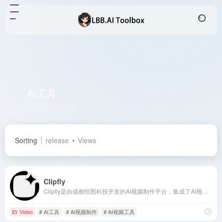
AI工具
Total 55 articles 网址
Sorting
release
Views
Clipfly
Clipfly是由成都恒图科技开发的AI视频制作平台，集成了AI视频生成、编辑、增强等功能，旨在简化视频制作流程，让用户轻松创作高质量视频。
Video
# AI工具
# AI视频制作
# AI视频工具