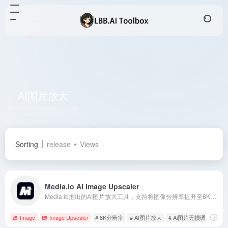
AI图片放大
Total 10 articles 网址
Sorting
release
Views
Media.io AI Image Upscaler
Media.io推出的AI图片放大工具，支持将图像分辨率提升至8K，操作简便，适用于多种图像格式，满足用户对高质量图像的需求。
Image
Image Upscaler
# 8K分辨率
# AI图片放大
# Ai图片无损调整