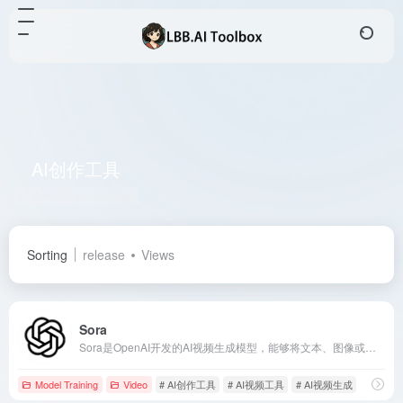
AI创作工具
Total 10 articles 网址
Sorting
release
Views
Sora
Sora是OpenAI开发的AI视频生成模型，能够将文本、图像或视频输入转化为高质量的视频内容，提供多种编辑功能，满足创作者的多样化需求。
Model Training
Video
# AI创作工具
# AI视频工具
# AI视频生成