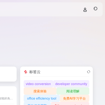
标签云
video conversion
developer community
搜索体验
阅读理解
office efficiency tool
免费AI学习平台
BG Eraser是一款基于人工智能的免费在线工具，能够快速准确地移除图片背景，适用于电商、设计和社交媒体等多种场景。