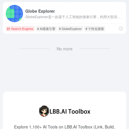
Globe Explorer
GlobeExplorer是一款基于人工智能的搜索引擎，利用大型语言模型深入理解用户查询，生成详尽且个性化的结构化结果页面，提供直观的视觉化搜索体验，帮助用户快速掌握信息结构。
Search Engines
# AI搜索引擎
# GlobeExplorer
# 个性化搜索
No more
Explore 1,100+ AI Tools on LBB.AI Toolbox (Link, Build,