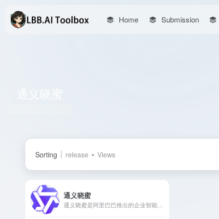
Home
Submission
通义晓蜜
Total 1 articles 网址
Sorting
release
Views
通义晓蜜
通义晓蜜是阿里巴巴推出的企业智能服务解决方案，基于大模型技术，提供全渠道联络中心与AI应用的深度整合，助力企业实现服务的智能化和多模态转型。