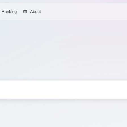
Ranking
About