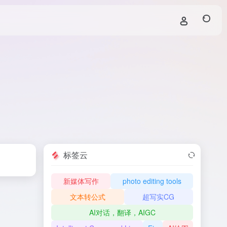
标签云
新媒体写作
photo editing tools
文本转公式
超写实CG
AI对话，翻译，AIGC