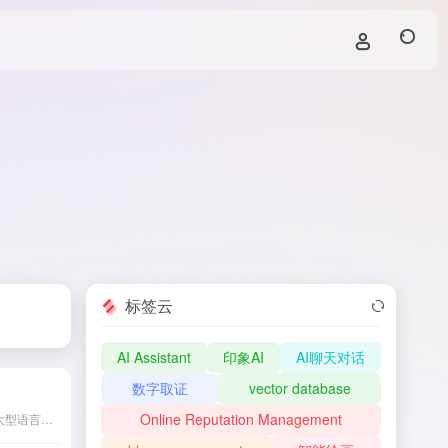
标签云
AI Assistant
印象AI
AI聊天对话
数字取证
vector database
Online Reputation Management
PaLM 2是谷歌最新发布的大型语言模型，具备多语言处理、编程推理等强大功能，旨在为全球用户提供更智能、高效的AI体验。