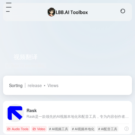
视频翻译
Total 12 articles 网址
Sorting
release
Views
Rask
Rask是一款领先的AI视频本地化和配音工具，专为内容创作者和企业设计，能够快速、高效地将视频内容翻译和配音成130多种语言，助力全球传播。
Audio Tools
Video
# AI视频工具
# AI视频本地化
# AI配音工具