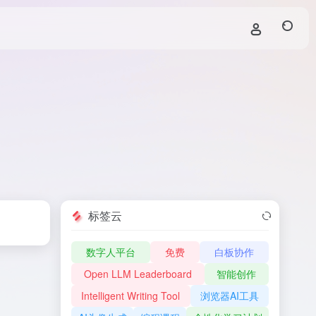
标签云
数字人平台
免费
白板协作
Open LLM Leaderboard
智能创作
Intelligent Writing Tool
浏览器AI工具