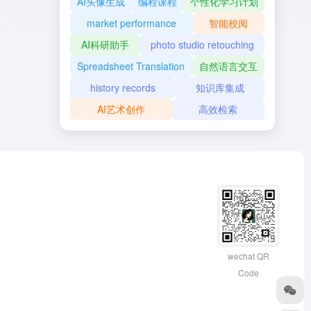
AI头像生成
编程课程
个性化学习计划
market performance
智能校阅
AI科研助手
photo studio retouching
Spreadsheet Translation
自然语言交互
history records
知识库集成
AI艺术创作
高效检索
wechat QR
Code