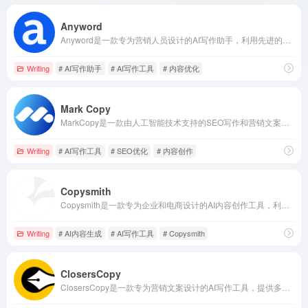
Anyword
Anyword是一款专为营销人员设计的AI写作助手，利用先进的自然语言处理技术，帮助用户快速生成高质量、高转化率的文案和内容。
Writing
# AI写作助手
# AI写作工具
# 内容优化
Mark Copy
MarkCopy是一款由人工智能技术支持的SEO写作和营销文案工具，提供多达40个模板，帮助用户高效生成博客文章、产品描述和社交媒体帖子。
Writing
# AI写作工具
# SEO优化
# 内容创作
Copysmith
Copysmith是一款专为企业和电商设计的AI内容创作工具，利用先进的自然语言处理技术，快速生成高质量的营销文案、博客文章和产品描述，支持多语言，提升内容创作效率。
Writing
# AI内容生成
# AI写作工具
# Copysmith
ClosersCopy
ClosersCopy是一款专为营销文案设计的AI写作工具，提供多种功能，帮助用户高效创作高质量内容。