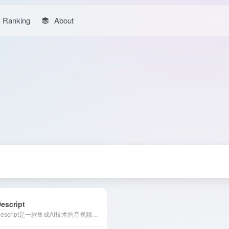
Ranking
About
escript
Descript是一款集成AI技术的音视频编辑工具，用户可通过编辑文本直接修改音频和视频内容，简化编辑流程，提升创作效率。