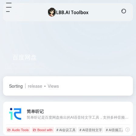
百度网盘
Total 4 articles 网址
Sorting
release
Views
简单听记
简单听记是百度网盘推出的AI语音转文字工具，支持多种音频格式，提供预设模板，具备实时转录和自动化处理能力，适用于会议记录、电话录音等多种场景。
Audio Tools
Boost with
# AI会议工具
# AI语音转文字
# AI音频工具