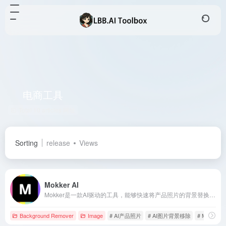
电商工具
Total 10 articles 网址
Sorting
release
Views
Mokker AI
Mokker是一款AI驱动的工具，能够快速将产品照片的背景替换为专业、高质量的图像，适用于电商、内容创作者和营销专业人士。
Background Remover
Image
# AI产品照片
# AI图片背景移除
# Mokker