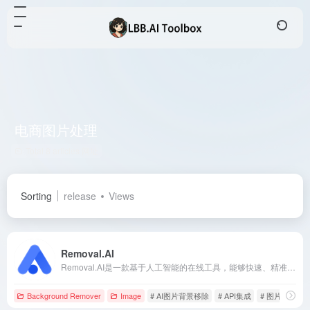
电商图片处理
Total 8 articles 网址
Sorting
release
Views
Removal.AI
Removal.AI是一款基于人工智能的在线工具，能够快速、精准地移除图片背景，适用于电商、设计师和摄影师等用户。
Background Remover
Image
# AI图片背景移除
# API集成
# 图片编辑