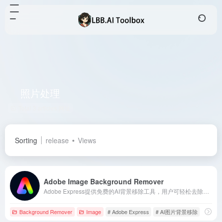
照片处理
Total 3 articles 网址
Sorting
release
Views
Adobe Image Background Remover
Adobe Express提供免费的AI背景移除工具，用户可轻松去除照片背景，添加新背景、图形等，满足多样化设计需求。
Background Remover
Image
# Adobe Express
# AI图片背景移除
# AI工