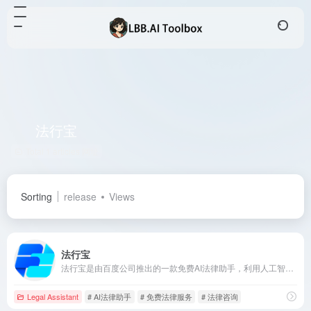
法行宝
Total 1 articles 网址
Sorting
release
Views
法行宝
法行宝是由百度公司推出的一款免费AI法律助手，利用人工智能技术提供全天候的智能法律咨询服务。用户可以通过法行宝快速获得法律问题的解答、类案推荐和法规参考。此外，法行宝还提供定制化的法律咨询意见书，满足用户的个性化法律服务需求。
Legal Assistant
# AI法律助手
# 免费法律服务
# 法律咨询