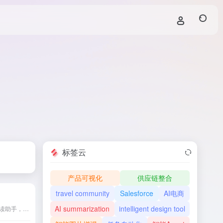
标签云
产品可视化
供应链整合
travel community
Salesforce
AI电商
AI summarization
intelligent design tool
包阅AI是一款高效的智能阅读助手，支持多种文档格式，提供即时摘要、智能问答、多语言翻译等功能，助力用户高效获取信息。