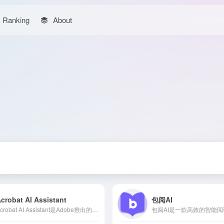
Ranking
About
crobat AI Assistant
包阅AI
Acrobat AI Assistant是Adobe推出的AI驱动的PDF助手，旨在通过对话式人工智能技术，帮助用户更高效地与PDF文档交互，实现快速摘要、智能问答等功能。