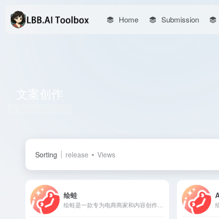
Home
Submission
文案创作
Total 4 articles 网址
Sorting
release
Views
绘蛙
绘蛙是一款专为电商商家和内容创作者打造的AI营销工具，提供智能化的图片生成和文案创作服务，助力用户提升营销内容的质量和效率。