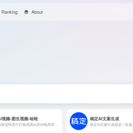
Ranking
About
AI视频-图生视频-绘蛙
稿定AI文案生成
绘蛙是阿里巴巴集团推出的AI电商营销工具，专为电商商家和内容创作者提供智能化的图片生成、文案创作等服务，旨在提升营销内容的创作效率和吸引力。