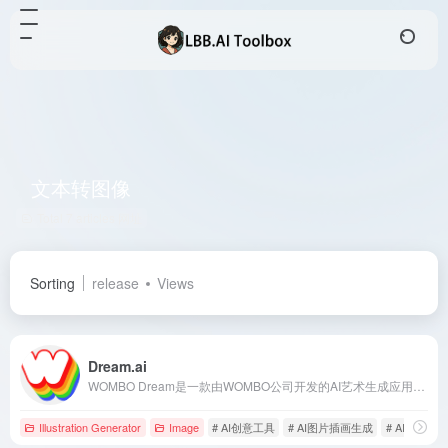
文本转图像
Total 7 articles 网址
Sorting
release
Views
Dream.ai
WOMBO Dream是一款由WOMBO公司开发的AI艺术生成应用，用户只需输入文本描述，即可在几秒钟内生成独特的数字艺术作品。
Illustration Generator
Image
# AI创意工具
# AI图片插画生成
# AI绘画工