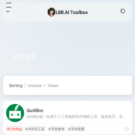
文本改写
Total 4 articles 网址
Sorting
release
Views
QuillBot
QuillBot是一款基于人工智能的写作辅助工具，提供改写、语法检查、抄袭检测、摘要生成等多种功能，帮助用户提升写作效率和质量。
Writing
# AI写作工具
# 写作效率
# 写作质量