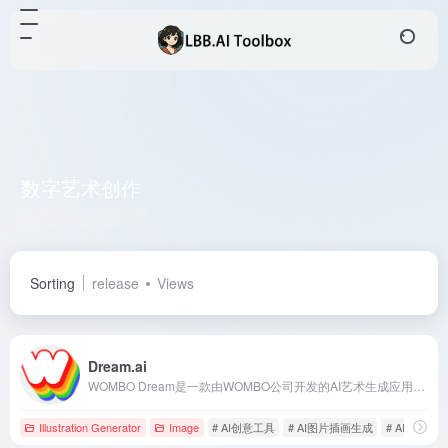
数字艺术创作
Total 2 articles 网址
Sorting
release
Views
Dream.ai
WOMBO Dream是一款由WOMBO公司开发的AI艺术生成应用，用户只需输入文本描述，即可在几秒钟内生成独特的数字艺术作品。
Illustration Generator
Image
# AI创意工具
# AI图片插画生成
# AI绘画工