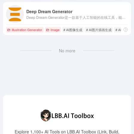
Deep Dream Generator
Deep Dream Generator是一款基于人工智能的在线工具，能够将用户的照片或文本提示转化为独特的艺术作品，提供多种风格和高级控制选项，满足创意人士的多样化需求。
Illustration Generator
Image
# AI图像生成
# AI图片插画生成
# AI绘画工
No more
Explore 1,100+ AI Tools on LBB.AI Toolbox (Link, Build,