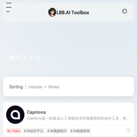
数字人生成
Total 4 articles 网址
Sorting
release
Views
Captions
Captions是一款集成人工智能技术的视频剪辑和创作工具，简化视频制作流程，助力用户轻松打造高质量内容。
Video
# AI创作平台
# AI视频制作
# AI视频剪辑