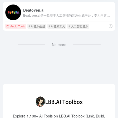
Beatoven.ai
Beatoven.ai是一款基于人工智能的音乐生成平台，专为内容创作者设计，提供多种音乐风格和情绪选项，帮助用户快速生成与其视频、播客或游戏内容完美匹配的原创免版税音乐。
Audio Tools
# AI音乐生成
# AI音频工具
# 人工智能音乐
No more
Explore 1,100+ AI Tools on LBB.AI Toolbox (Link, Build,