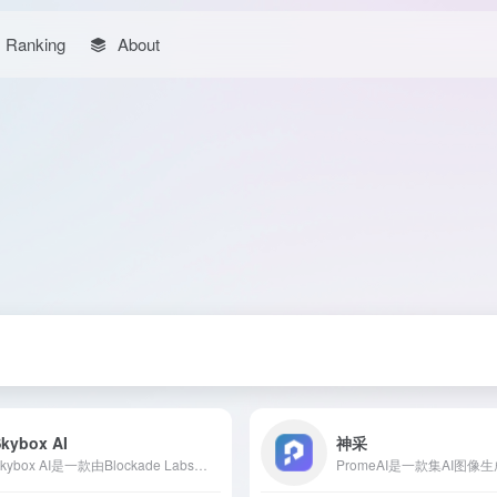
Ranking
About
kybox AI
神采
Skybox AI是一款由Blockade Labs推出的在线AI工具，用户通过简单的文本描述或手绘草图，即可快速生成高质量的360°全景图像，广泛应用于游戏开发、影视制作、建筑设计等领域。