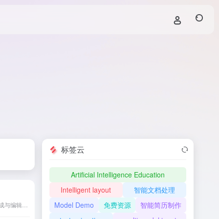
标签云
Artificial Intelligence Education
Intelligent layout
智能文档处理
Model Demo
免费资源
智能简历制作
PromeAI是一款集AI图像生成与编辑于一体的设计工具，提供草图渲染、AI图像生成、高清放大等多种功能，广泛应用于建筑、室内设计、产品开发和游戏设计等领域。