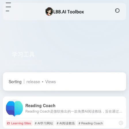
学习工具
Total 4 articles 网址
Sorting
release
Views
Reading Coach
Reading Coach是微软推出的一款免费AI阅读教练，旨在通过个性化和互动的阅读练习，帮助学习者提升阅读能力。该工具利用人工智能技术，结合分级阅读材料库，为学习者提供与其水平相匹配的阅读环境。
Learning Sites
# AI学习网站
# AI阅读教练
# Reading Coach